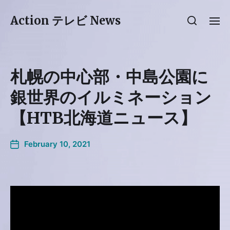
Action テレビ News
札幌の中心部・中島公園に
銀世界のイルミネーション
【HTB北海道ニュース】
February 10, 2021