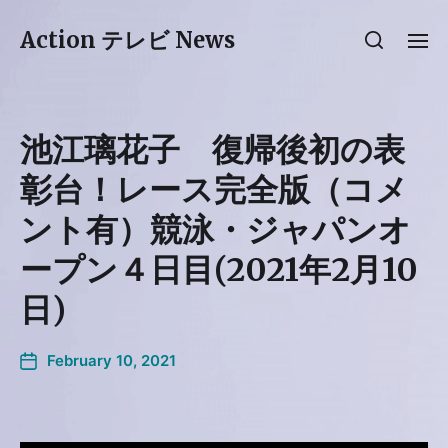
Action テレビ News
池江璃花子 復帰後初の表
彰台！レース完全版（コメ
ント有）競泳・ジャパンオ
ープン４日目(2021年2月10
日)
February 10, 2021