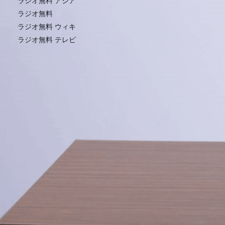
ラジオ無料 アジア
ラジオ無料
ラジオ無料 ウィキ
ラジオ無料 テレビ