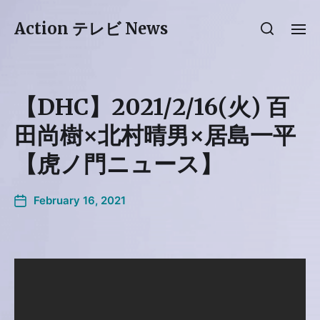
Action テレビ News
【DHC】2021/2/16(火) 百
田尚樹×北村晴男×居島一平
【虎ノ門ニュース】
February 16, 2021