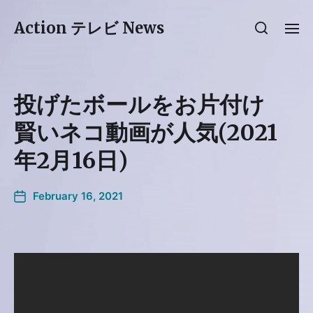
Action テレビ News
投げたボールをお片付け
賢いネコ動画が人気(2021
年2月16日)
February 16, 2021