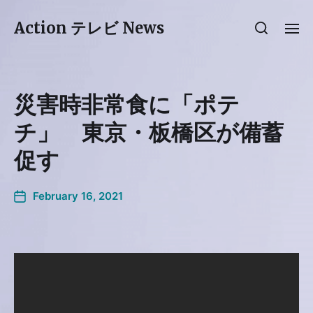
Action テレビ News
災害時非常食に「ポテ
チ」 東京・板橋区が備蓄
促す
February 16, 2021