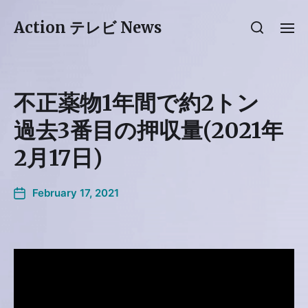
Action テレビ News
不正薬物1年間で約2トン
過去3番目の押収量(2021年
2月17日)
February 17, 2021