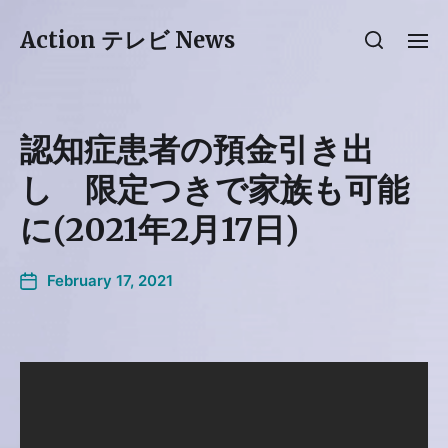
Action テレビ News
認知症患者の預金引き出
し 限定つきで家族も可能
に(2021年2月17日)
February 17, 2021