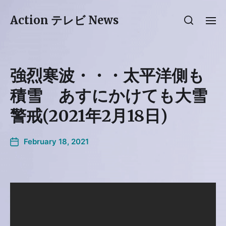
Action テレビ News
強烈寒波・・・太平洋側も
積雪 あすにかけても大雪
警戒(2021年2月18日)
February 18, 2021