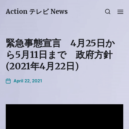
Action テレビ News
緊急事態宣言 4月25日か
ら5月11日まで 政府方針
(2021年4月22日)
April 22, 2021