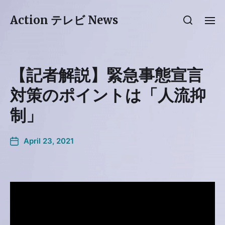
Action テレビ News
【記者解説】緊急事態宣言
対策のポイントは「人流抑
制」
April 23, 2021